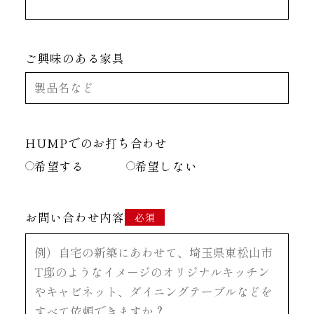
ご興味のある家具
HUMPでのお打ち合わせ
希望する
希望しない
お問い合わせ内容
必須