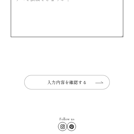
入力内容を確認する
Follow us