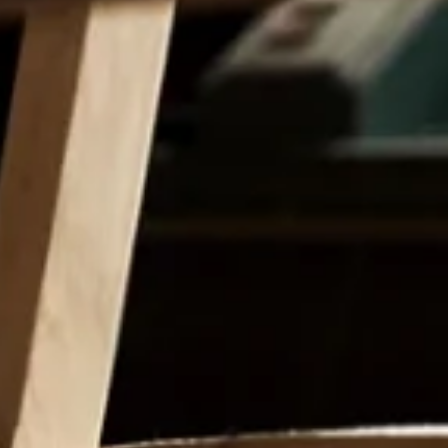
採用、HUMPに関するお問い合わせはこちらへ