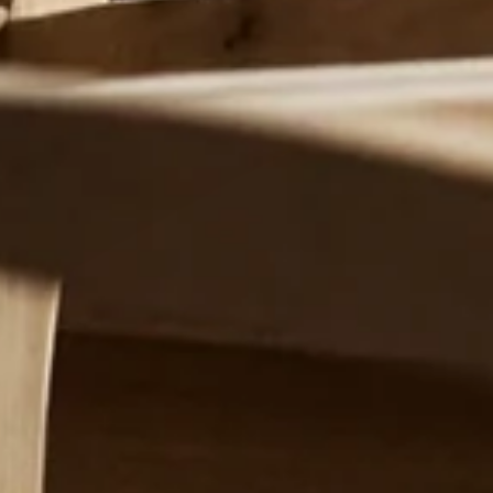
い合わせ
ら、
Follow us