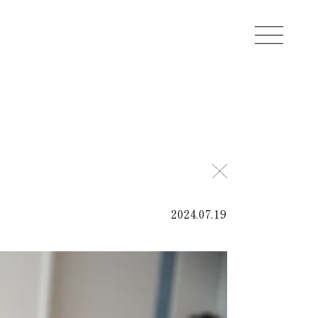
2024.07.19