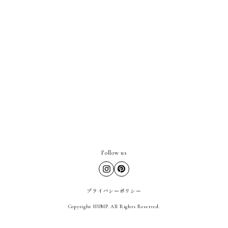
Follow us
プライバシーポリシー
Copyright HUMP. All Rights Reserved.