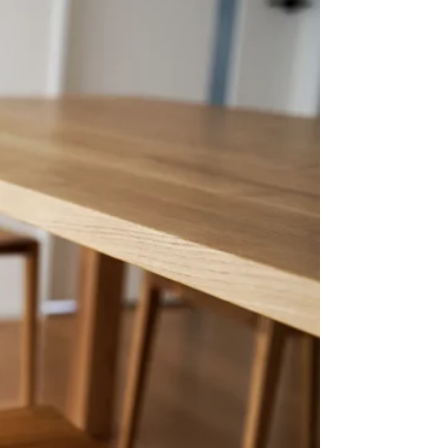
採用、HUMPに関するお問い合わせはこちらへ