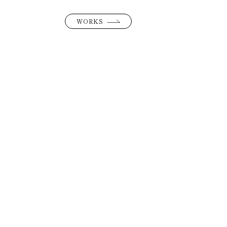
WORKS