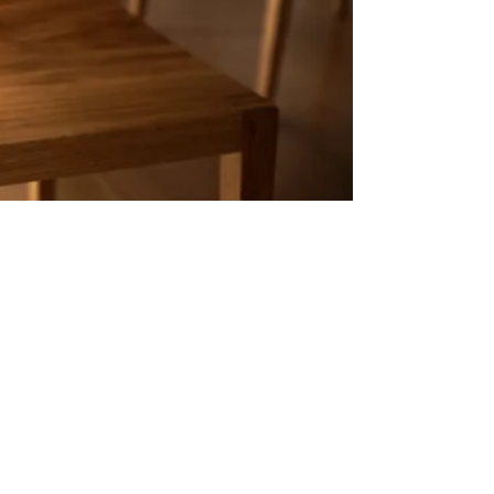
い合わせ
Follow us