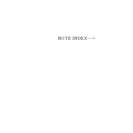
NOTE INDEX