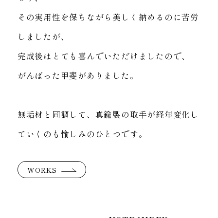
その実用性を保ちながら美しく納めるのに苦労
しましたが、
完成後はとても喜んでいただけましたので、
がんばった甲斐がありました。
無垢材と同調して、真鍮製の取手が経年変化し
ていくのも愉しみのひとつです。
WORKS