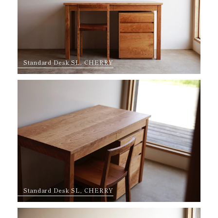
Standard Desk SL, CHERRY
Standard Desk SL, CHERRY