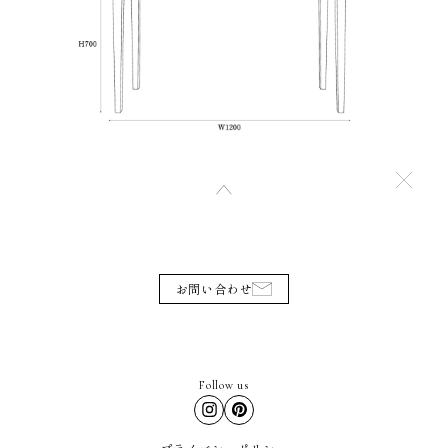
お問い合わせ
Follow us