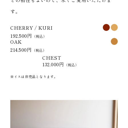
す。
CHERRY
KURI
192,500円
（税込）
OAK
214,500円
（税込）
CHEST
132,000円
（税込）
※イスは非売品となります。