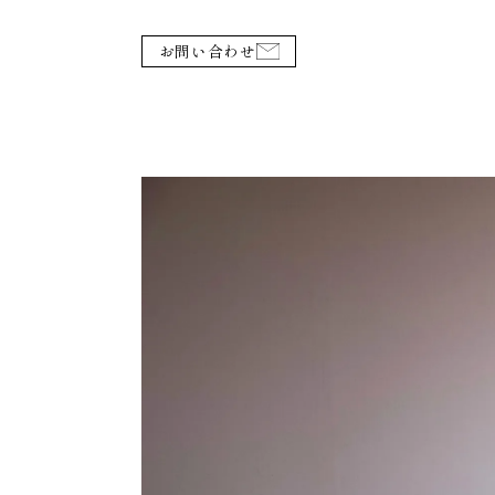
お問い合わせ