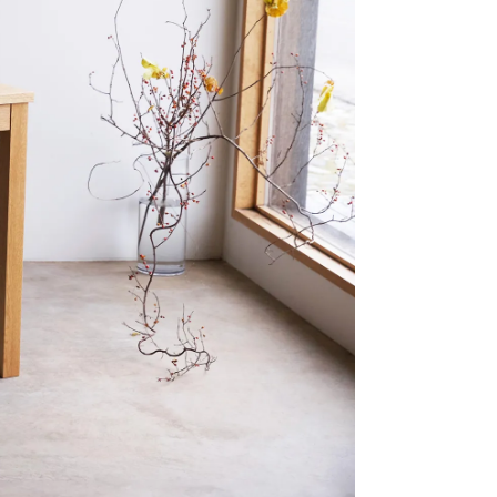
採用、HUMPに関するお問い合わせはこちらへ