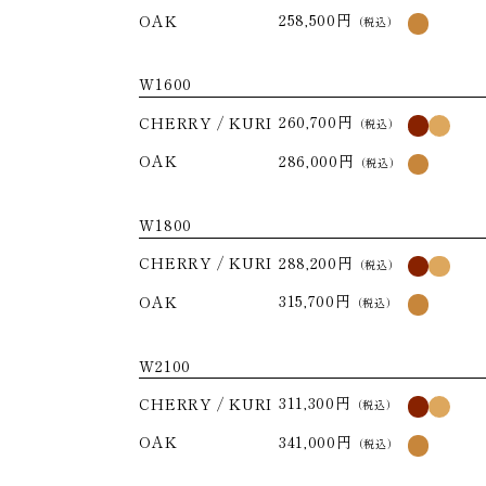
258,500円
OAK
（税込）
W1600
260,700円
CHERRY
KURI
（税込）
286,000円
OAK
（税込）
W1800
288,200円
CHERRY
KURI
（税込）
315,700円
OAK
（税込）
W2100
311,300円
CHERRY
KURI
（税込）
341,000円
OAK
（税込）