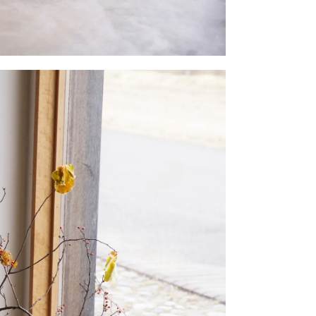
い合わせ
Follow us