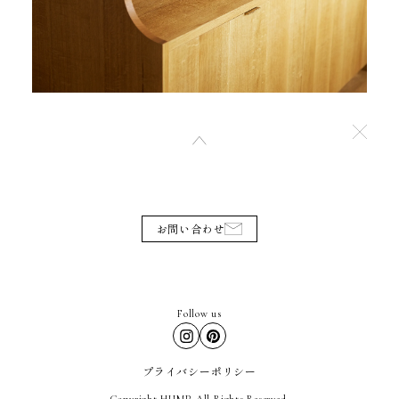
お問い合わせ
Follow us
プライバシーポリシー
Copyright HUMP. All Rights Reserved.