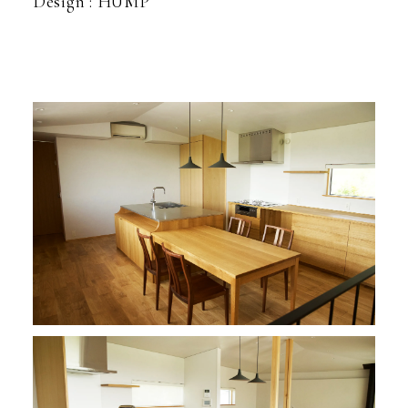
Design : HUMP