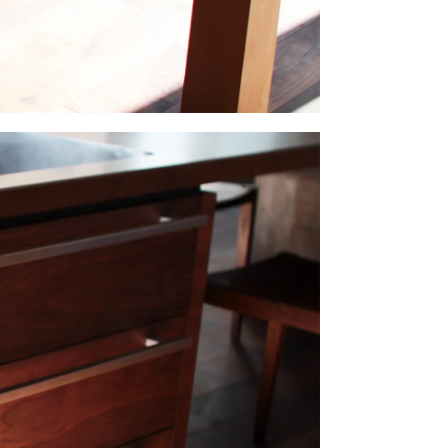
い合わせ
Follow us