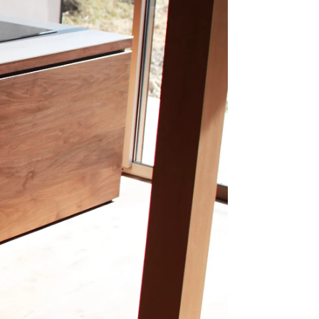
採用、HUMPに関するお問い合わせはこちらへ