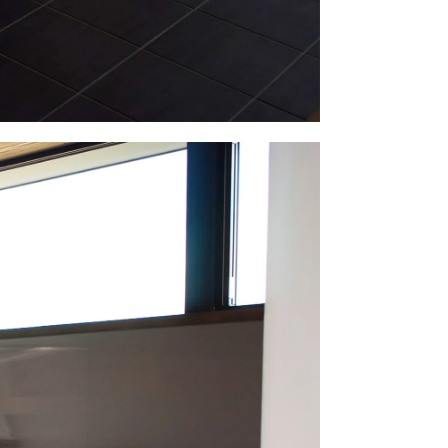
い合わせ
Follow us