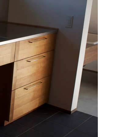
採用、HUMPに関するお問い合わせはこちらへ