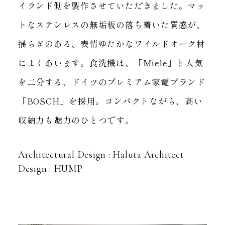
イランド側を製作させていただきました。
マッ
トなステンレスの無垢板の落ち着いた質感が、
揺らぎのある、表情ゆたかなワイルドオーク材
によくあいます。
食洗機は、「Miele」と人気
を二分する、ドイツのプレミアム家電ブランド
「BOSCH」を採用。
コンパクトながら、高い
収納力も魅力のひとつです。
Architectural Design : Haluta Architect
Design : HUMP