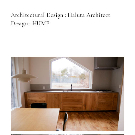
Architectural Design : Haluta Architect
Design : HUMP