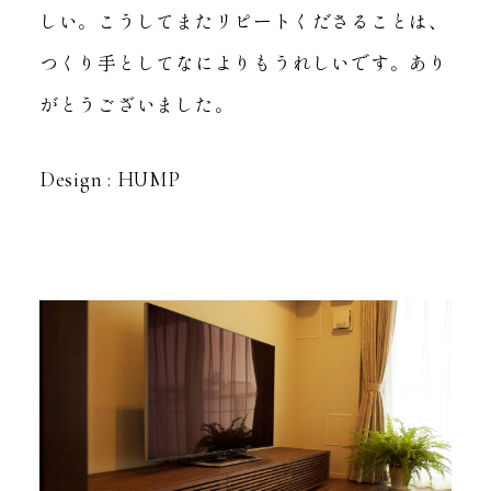
しい。
こうしてまたリピートくださることは、
つくり手としてなによりもうれしいです。
あり
がとうございました。
Design : HUMP