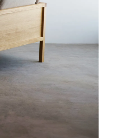
採用、HUMPに関するお問い合わせはこちらへ