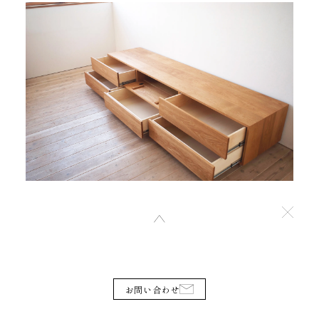
お問い合わせ