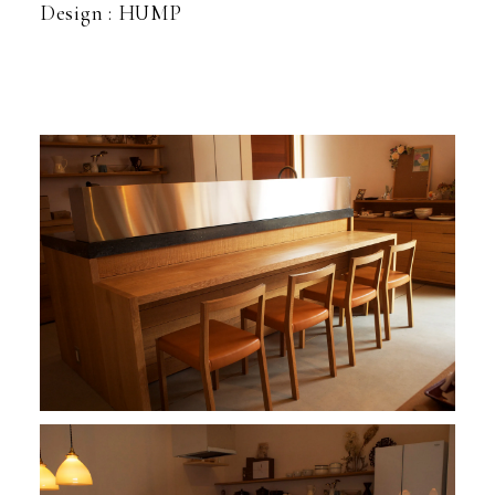
Design : HUMP