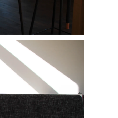
い合わせ
Follow us