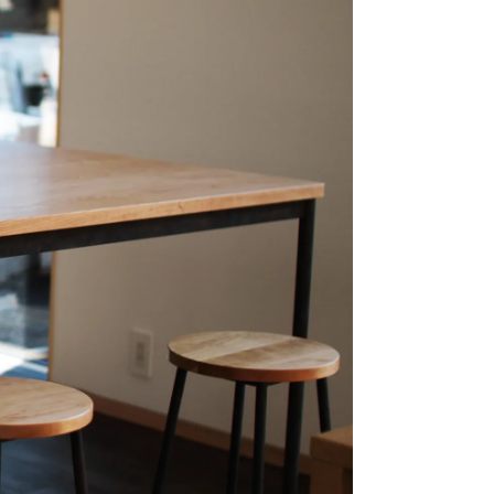
採用、HUMPに関するお問い合わせはこちらへ