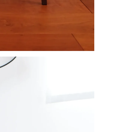
い合わせ
Follow us