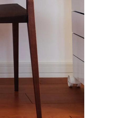
採用、HUMPに関するお問い合わせはこちらへ