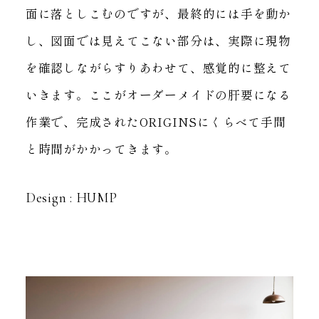
面に落としこむのですが、
最終的には手を動か
し、図面では見えてこない部分は、
実際に現物
を確認しながらすりあわせて、感覚的に整えて
いきます。
ここがオーダーメイドの肝要になる
作業で、完成されたORIGINSにくらべて手間
と時間がかかってきます。
Design : HUMP